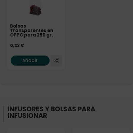
Bolsas
Transparentes en
OPPC para 250 gr.
0,23
€
Añadir
INFUSORES Y BOLSAS PARA
INFUSIONAR