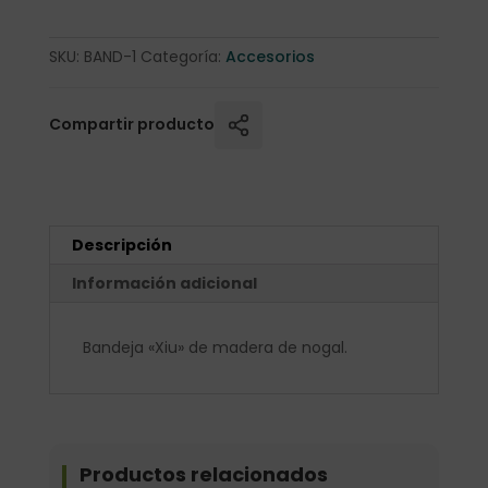
SKU:
BAND-1
Categoría:
Accesorios
Compartir producto
Descripción
Información adicional
Bandeja «Xiu» de madera de nogal.
Productos relacionados