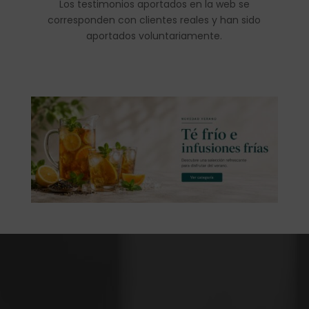
Los testimonios aportados en la web se
corresponden con clientes reales y han sido
aportados voluntariamente.