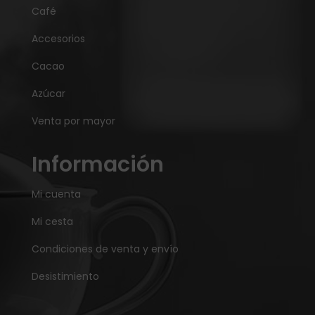
Café
Accesorios
Cacao
Azúcar
Venta por mayor
Información
Mi cuenta
Mi cesta
Condiciones de venta y envío
Desistimiento