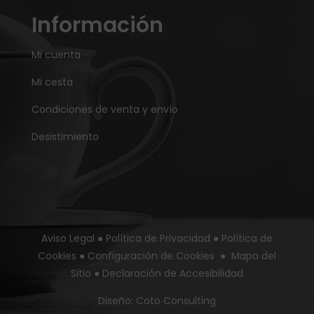
Información
Mi cuenta
Mi cesta
Condiciones de venta y envío
Desistimiento
Aviso Legal
●
Política de Privacidad
●
Política de
Cookies
●
Configuración de Cookies
●
Mapa del
Sitio
●
Declaración de Accesibilidad
Diseño:
Coto Consulting