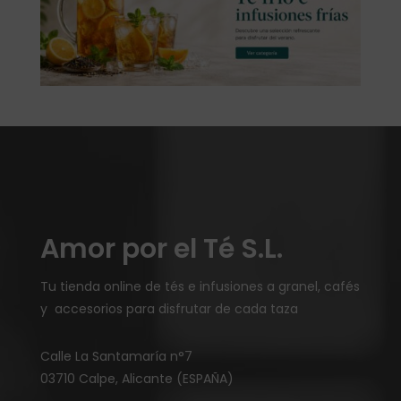
Amor por el Té S.L.
Tu tienda online de tés e infusiones a granel, cafés
y accesorios para disfrutar de cada taza
Calle La Santamaría n°7
03710 Calpe, Alicante (ESPAÑA)