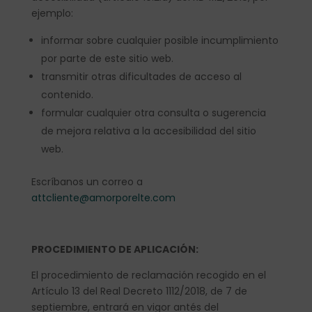
ejemplo:
informar sobre cualquier posible incumplimiento
por parte de este sitio web.
transmitir otras dificultades de acceso al
contenido.
formular cualquier otra consulta o sugerencia
de mejora relativa a la accesibilidad del sitio
web.
Escríbanos un correo a
attcliente@amorporelte.com
PROCEDIMIENTO DE APLICACIÓN:
El procedimiento de reclamación recogido en el
Artículo 13 del Real Decreto 1112/2018, de 7 de
septiembre, entrará en vigor antés del