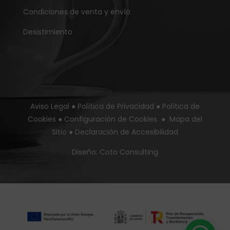
Condiciones de venta y envío
Desistimiento
Aviso Legal
●
Política de Privacidad
●
Política de
Cookies
●
Configuración de Cookies
●
Mapa del
Sitio
●
Declaración de Accesibilidad
Diseño:
Coto Consulting