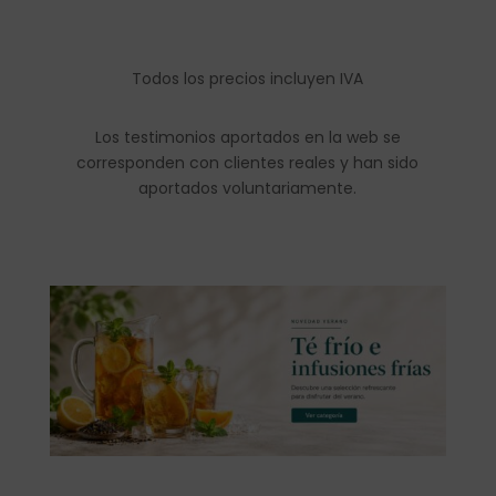
Todos los precios incluyen IVA
Los testimonios aportados en la web se
corresponden con clientes reales y han sido
aportados voluntariamente.