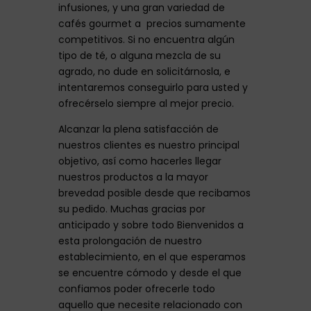
infusiones, y una gran variedad de
cafés gourmet a precios sumamente
competitivos. Si no encuentra algún
tipo de té, o alguna mezcla de su
agrado, no dude en solicitárnosla, e
intentaremos conseguirlo para usted y
ofrecérselo siempre al mejor precio.
Alcanzar la plena satisfacción de
nuestros clientes es nuestro principal
objetivo, así como hacerles llegar
nuestros productos a la mayor
brevedad posible desde que recibamos
su pedido. Muchas gracias por
anticipado y sobre todo Bienvenidos a
esta prolongación de nuestro
establecimiento, en el que esperamos
se encuentre cómodo y desde el que
confiamos poder ofrecerle todo
aquello que necesite relacionado con