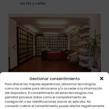
los tés y cafés.
Gestionar consentimiento
Para ofrecer las mejores experiencias, utilizamos tecnologías
como las cookies para almacenar y/o acceder a la información
del dispositivo. El consentimiento de estas tecnologías nos
permitirá procesar datos como el comportamiento de
navegación o las identificaciones únicas en este sitio. No
consentir o retirar el consentimiento, puede afectar negativamente