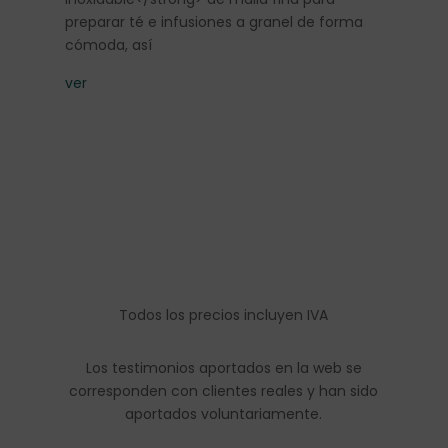
ver
preparar té e infusiones a granel de forma
cómoda, así
ver
Todos los precios incluyen IVA
Los testimonios aportados en la web se
corresponden con clientes reales y han sido
aportados voluntariamente.