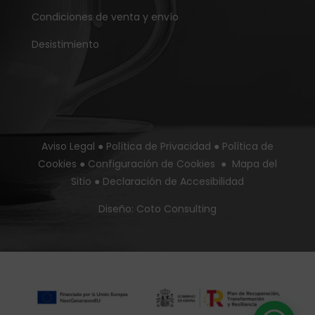
Condiciones de venta y envío
Desistimiento
Aviso Legal
●
Política de Privacidad
●
Política de
Cookies
●
Configuración de Cookies
●
Mapa del
Sitio
●
Declaración de Accesibilidad
Diseño:
Coto Consulting