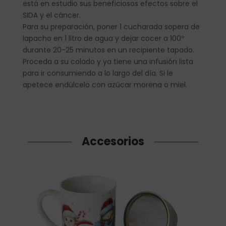
está en estudio sus beneficiosos efectos sobre el
SIDA y el cáncer.
Para su preparación, poner 1 cucharada sopera de
lapacho en 1 litro de agua y dejar cocer a 100º
durante 20-25 minutos en un recipiente tapado.
Proceda a su colado y ya tiene una infusión lista
para ir consumiendo a lo largo del día. Si le
apetece endúlcelo con azúcar morena o miel.
Accesorios