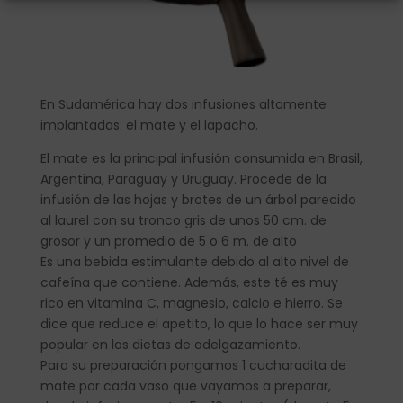
En Sudamérica hay dos infusiones altamente
implantadas: el mate y el lapacho.
El mate es la principal infusión consumida en Brasil,
Argentina, Paraguay y Uruguay. Procede de la
infusión de las hojas y brotes de un árbol parecido
al laurel con su tronco gris de unos 50 cm. de
grosor y un promedio de 5 o 6 m. de alto
Es una bebida estimulante debido al alto nivel de
cafeína que contiene. Además, este té es muy
rico en vitamina C, magnesio, calcio e hierro. Se
dice que reduce el apetito, lo que lo hace ser muy
popular en las dietas de adelgazamiento.
Para su preparación pongamos 1 cucharadita de
mate por cada vaso que vayamos a preparar,