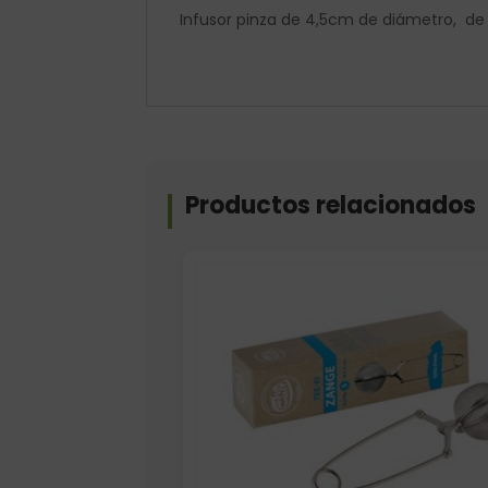
Infusor pinza de 4,5cm de diámetro, de 
Productos relacionados
Formato