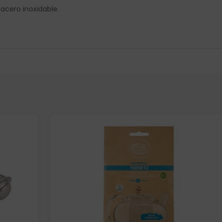
acero inoxidable.