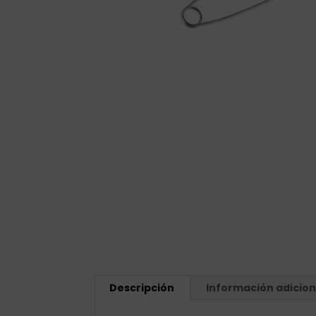
Descripción
Información adicion