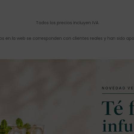
Todos los precios incluyen IVA
os en la web se corresponden con clientes reales y han sido ap