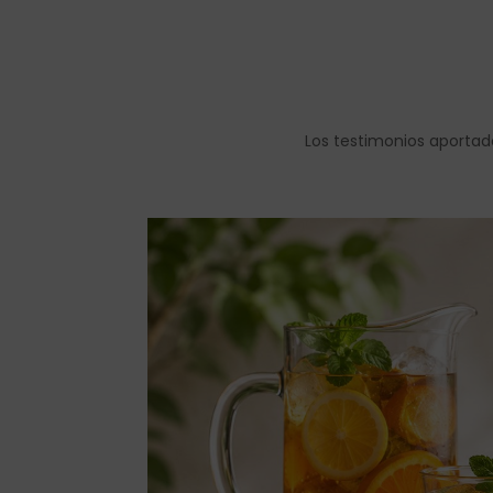
Los testimonios aportad