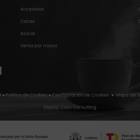
Accesorios
Cacao
Azúcar
Venta por mayor
d
●
Política de Cookies
●
Configuración de Cookies
●
Mapa del S
Diseño:
Coto Consulting