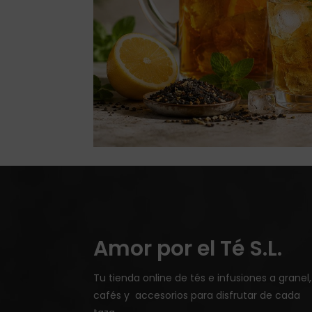
Amor por el Té S.L.
Tu tienda online de tés e infusiones a granel,
cafés y accesorios para disfrutar de cada