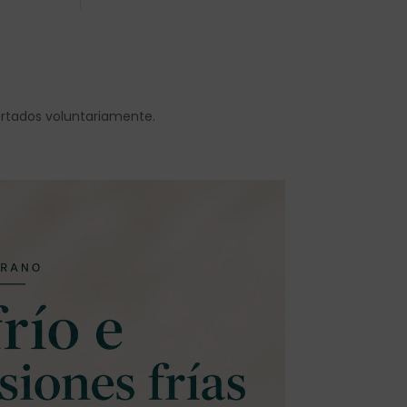
ortados voluntariamente.