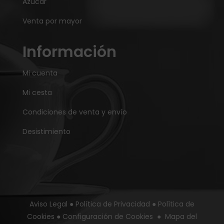
Azúcar
Venta por mayor
Información
Mi cuenta
Mi cesta
Condiciones de venta y envío
Desistimiento
Aviso Legal
●
Política de Privacidad
●
Política de
Cookies
●
Configuración de Cookies
●
Mapa del