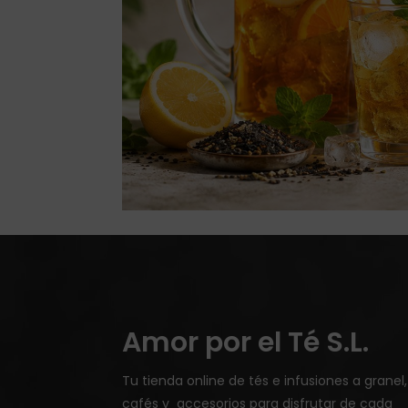
Amor por el Té S.L.
Tu tienda online de tés e infusiones a granel,
cafés y accesorios para disfrutar de cada