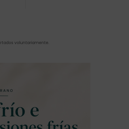
ortados voluntariamente.