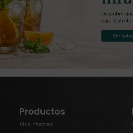
Productos
Tés e Infusiones