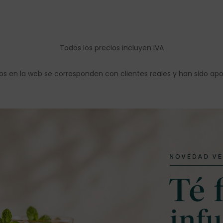
Todos los precios incluyen IVA
os en la web se corresponden con clientes reales y han sido ap