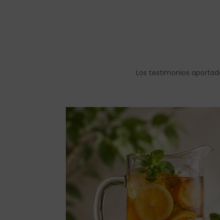
Los testimonios aportad