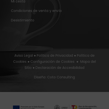
Mi cesta
Condiciones de venta y envío
Desistimiento
Aviso Legal
●
Política de Privacidad
●
Política de
Cookies
●
Configuración de Cookies
●
Mapa del
Sitio
●
Declaración de Accesibilidad
Diseño:
Coto Consulting