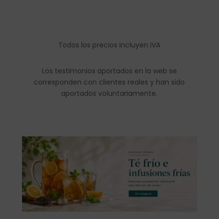
Todos los precios incluyen IVA
Los testimonios aportados en la web se
corresponden con clientes reales y han sido
aportados voluntariamente.