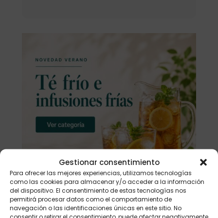
Gestionar consentimiento
Para ofrecer las mejores experiencias, utilizamos tecnologías
como las cookies para almacenar y/o acceder a la información
del dispositivo. El consentimiento de estas tecnologías nos
permitirá procesar datos como el comportamiento de
navegación o las identificaciones únicas en este sitio. No
consentir o retirar el consentimiento, puede afectar negativamente