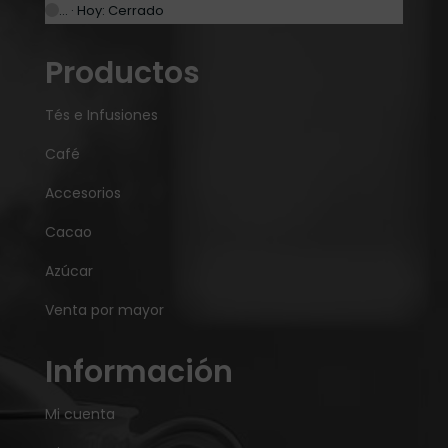
… · Hoy: Cerrado
Productos
Tés e Infusiones
Café
Accesorios
Cacao
Azúcar
Venta por mayor
Información
Mi cuenta