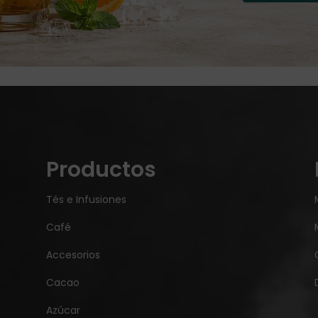
Productos
Tés e Infusiones
Café
Accesorios
Cacao
Azúcar