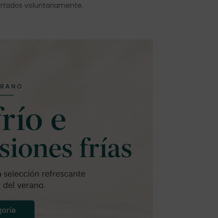
ortados voluntariamente.