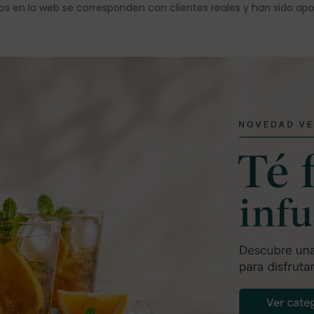
os en la web se corresponden con clientes reales y han sido ap