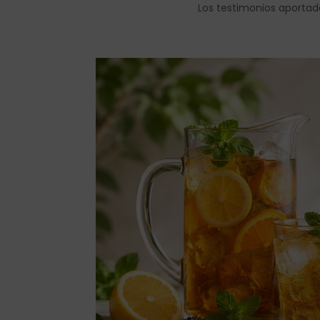
Los testimonios aportad