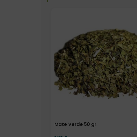
Formato
Mate Verde 50 gr.