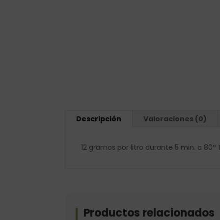
Descripción
Valoraciones (0)
12 gramos por litro durante 5 min. a 80
Productos relacionados