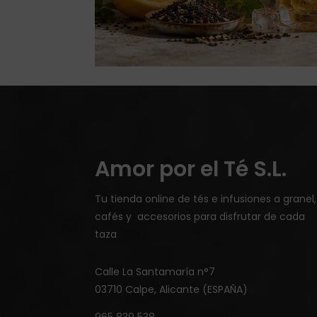
Amor por el Té S.L.
Tu tienda online de tés e infusiones a granel,
cafés y accesorios para disfrutar de cada
taza
Calle La Santamaría n°7
03710 Calpe, Alicante (ESPAÑA)