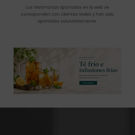
Los testimonios aportados en la web se
corresponden con clientes reales y han sido
aportados voluntariamente.