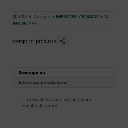
SKU:
INF141
Categoría:
INFUSORES Y BOLSAS PARA
INFUSIONAR
Compartir producto
Descripción
Información adicional
Filtro escobilla acero aluminio para
boquilla de tetera.