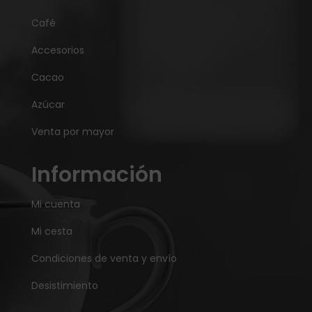
Café
Accesorios
Cacao
Azúcar
Venta por mayor
Información
Mi cuenta
Mi cesta
Condiciones de venta y envío
Desistimiento