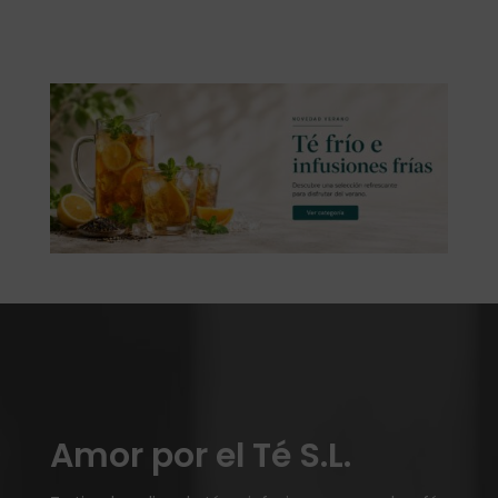
Amor por el Té S.L.