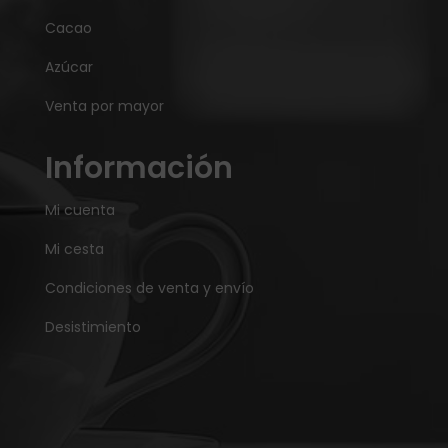
Cacao
Azúcar
Venta por mayor
Información
Mi cuenta
Mi cesta
Condiciones de venta y envío
Desistimiento