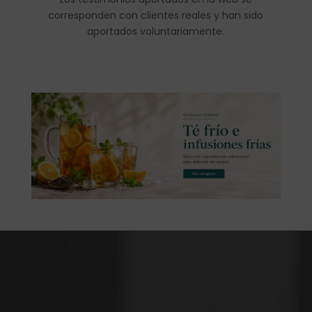
corresponden con clientes reales y han sido
aportados voluntariamente.