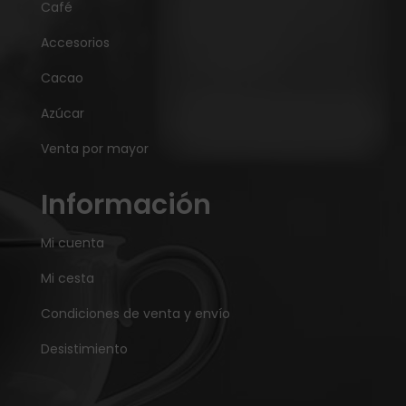
Café
Accesorios
Cacao
Azúcar
Venta por mayor
Información
Mi cuenta
Mi cesta
Condiciones de venta y envío
Desistimiento