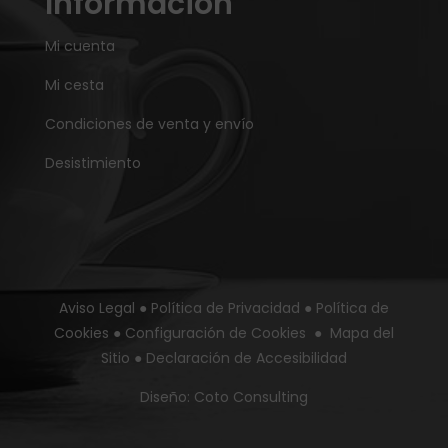
Información
Mi cuenta
Mi cesta
Condiciones de venta y envío
Desistimiento
Aviso Legal
●
Política de Privacidad
●
Política de
Cookies
●
Configuración de Cookies
●
Mapa del
Sitio
●
Declaración de Accesibilidad
Diseño:
Coto Consulting