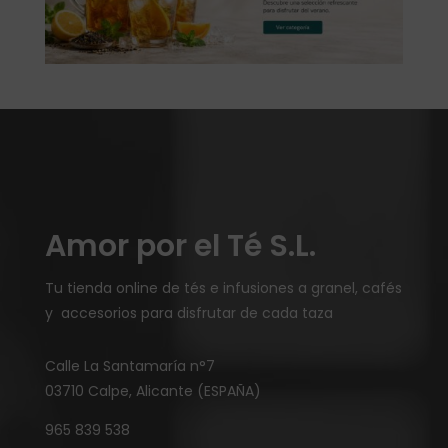
Amor por el Té S.L.
Tu tienda online de tés e infusiones a granel, cafés
y accesorios para disfrutar de cada taza
Calle La Santamaría n°7
03710 Calpe, Alicante (ESPAÑA)
965 839 538