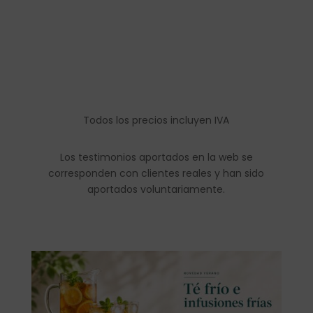
Todos los precios incluyen IVA
Los testimonios aportados en la web se
corresponden con clientes reales y han sido
aportados voluntariamente.