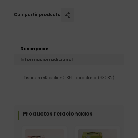
Compartir producto
Descripción
Información adicional
Tisanera «Rosalie» 0,35l. porcelana (33032)
Productos relacionados