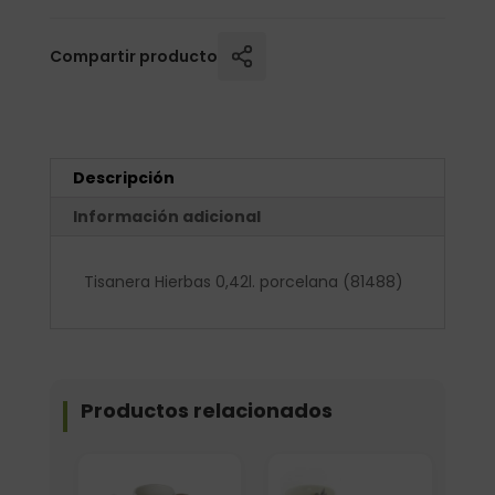
Compartir producto
Descripción
Información adicional
Tisanera Hierbas 0,42l. porcelana (81488)
Productos relacionados