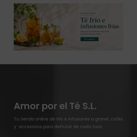
Amor por el Té S.L.
Tu tienda online de tés e infusiones a granel, cafés
y accesorios para disfrutar de cada taza