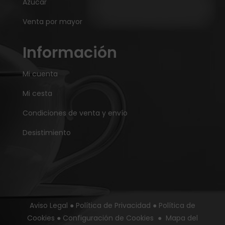
Azúcar
Venta por mayor
Información
Mi cuenta
Mi cesta
Condiciones de venta y envío
Desistimiento
Aviso Legal
●
Política de Privacidad
●
Política de
Cookies
●
Configuración de Cookies
●
Mapa del