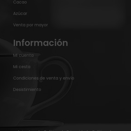
Cacao
Azúcar
Venta por mayor
Información
Mi cuenta
Mi cesta
Condiciones de venta y envío
Desistimiento