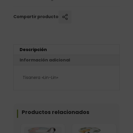
Compartir producto
Descripción
Información adicional
Tisanera «Lin-Lin»
Productos relacionados