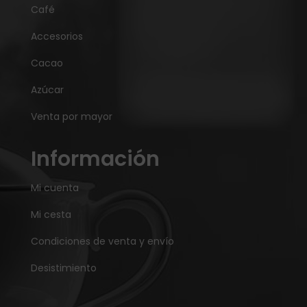
Café
Accesorios
Cacao
Azúcar
Venta por mayor
Información
Mi cuenta
Mi cesta
Condiciones de venta y envío
Desistimiento