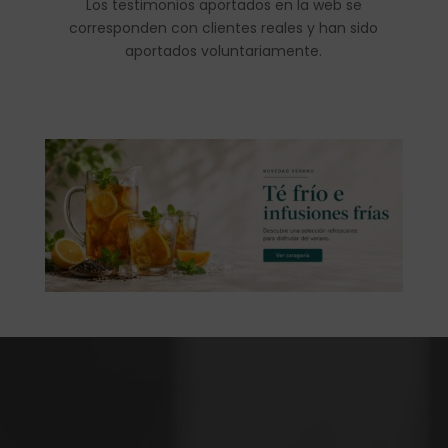
Los testimonios aportados en la web se
corresponden con clientes reales y han sido
aportados voluntariamente.