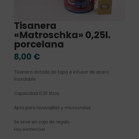
Tisanera
«Matroschka» 0,25l.
porcelana
8,00
€
Tisanera dotada de tapa e infusor de acero
inoxidable.
Capacidad 0,25 litros.
Apta para lavavajillas y microondas.
Se sirve en caja de regalo.
Hay existencias