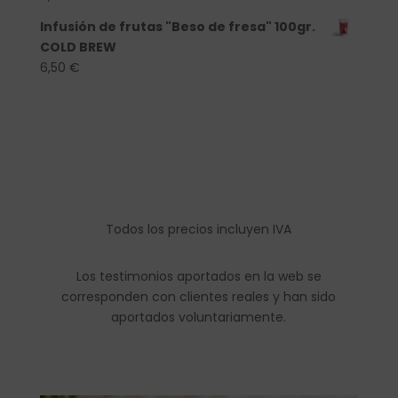
Infusión de frutas "Beso de fresa" 100gr.
COLD BREW
6,50
€
Todos los precios incluyen IVA
Los testimonios aportados en la web se
corresponden con clientes reales y han sido
aportados voluntariamente.