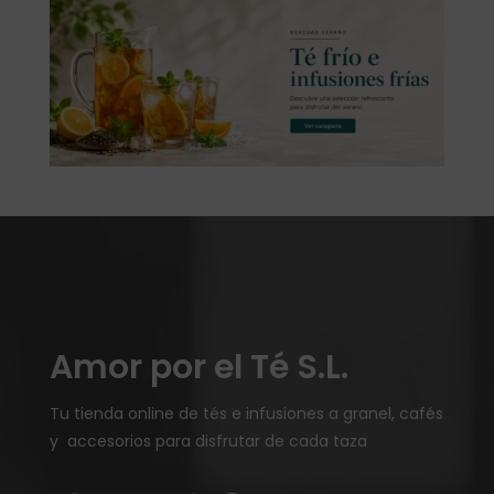
Amor por el Té S.L.
Tu tienda online de tés e infusiones a granel, cafés
y accesorios para disfrutar de cada taza