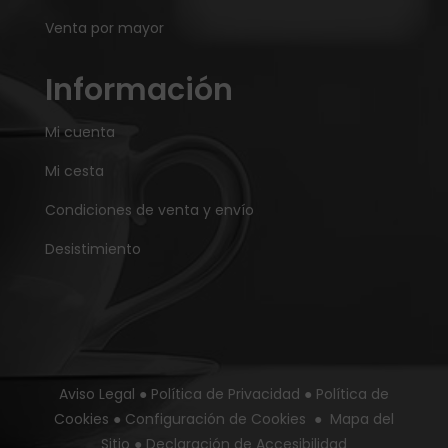
Venta por mayor
Información
Mi cuenta
Mi cesta
Condiciones de venta y envío
Desistimiento
Aviso Legal
●
Política de Privacidad
●
Política de
Cookies
●
Configuración de Cookies
●
Mapa del
Sitio
●
Declaración de Accesibilidad