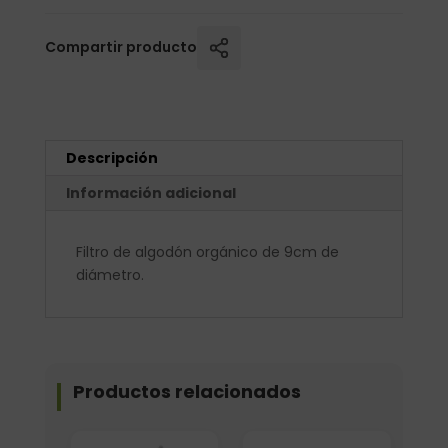
Compartir producto
Descripción
Información adicional
Filtro de algodón orgánico de 9cm de
diámetro.
Productos relacionados