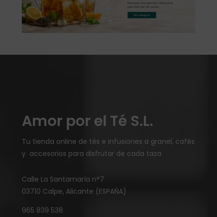
Amor por el Té S.L.
Tu tienda online de tés e infusiones a granel, cafés
y accesorios para disfrutar de cada taza
Calle La Santamaría n°7
03710 Calpe, Alicante (ESPAÑA)
965 839 538