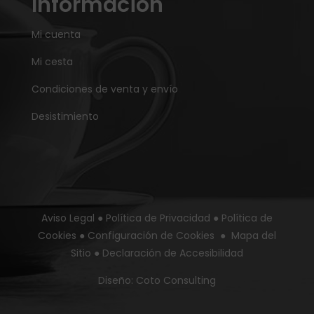
Información
Mi cuenta
Mi cesta
Condiciones de venta y envío
Desistimiento
Aviso Legal
●
Política de Privacidad
●
Política de
Cookies
●
Configuración de Cookies
●
Mapa del
Sitio
●
Declaración de Accesibilidad
Diseño:
Coto Consulting