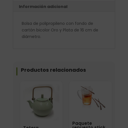
Información adicional
Bolsa de polipropileno con fondo de
cartón bicolor Oro y Plata de 16 cm de
diámetro.
Productos relacionados
Paquete
repuesto stick
Tetera