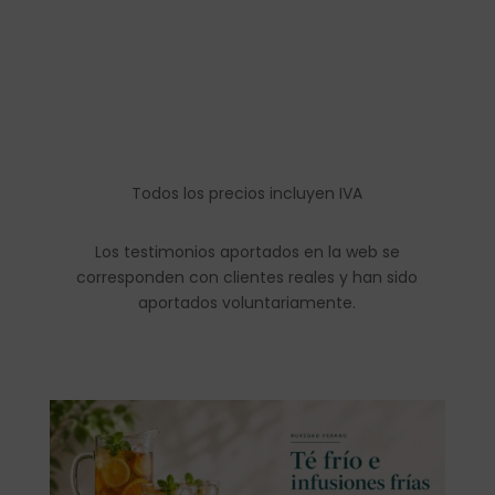
Todos los precios incluyen IVA
Los testimonios aportados en la web se
corresponden con clientes reales y han sido
aportados voluntariamente.