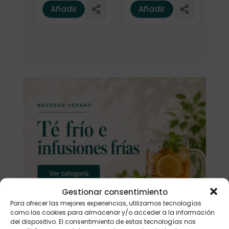
Añadir
Añadir
Gestionar consentimiento
Para ofrecer las mejores experiencias, utilizamos tecnologías
como las cookies para almacenar y/o acceder a la información
del dispositivo. El consentimiento de estas tecnologías nos