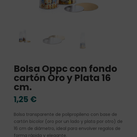
Bolsa Oppc con fondo
cartón Oro y Plata 16
cm.
1,25
€
Bolsa transparente de polipropileno con base de
cartón bicolor (oro por un lado y plata por otro) de
16 cm de diámetro, ideal para envolver regalos de
forma rápida y elegante.