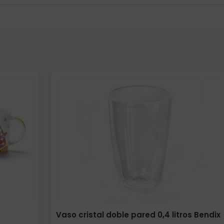
Vaso cristal doble pared 0,4 litros Bendix