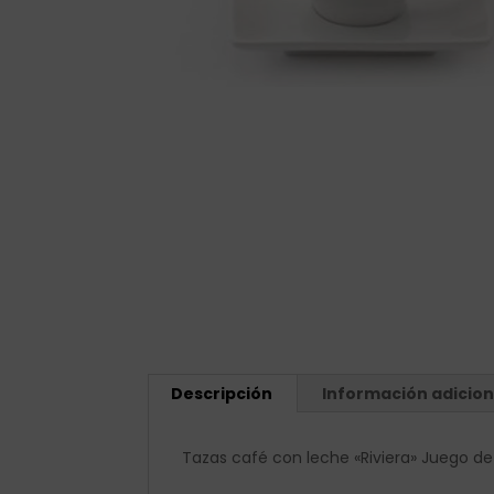
Descripción
Información adicion
Tazas café con leche «Riviera» Juego de