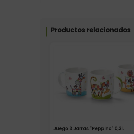
Productos relacionados
Juego 3 Jarras "Peppino" 0,3l.