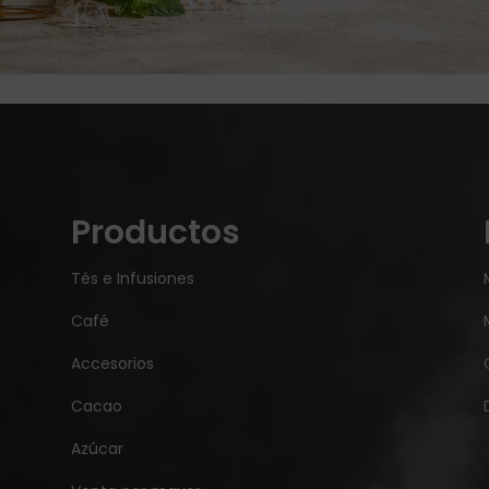
Productos
Tés e Infusiones
Café
Accesorios
Cacao
Azúcar