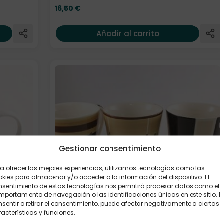
16,50
€
Añadir al carrito
Gestionar consentimiento
a ofrecer las mejores experiencias, utilizamos tecnologías como las
kies para almacenar y/o acceder a la información del dispositivo. El
nsentimiento de estas tecnologías nos permitirá procesar datos como el
portamiento de navegación o las identificaciones únicas en este sitio.
sentir o retirar el consentimiento, puede afectar negativamente a ciertas
acterísticas y funciones.