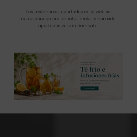
Los testimonios aportados en la web se
corresponden con clientes reales y han sido
aportados voluntariamente.