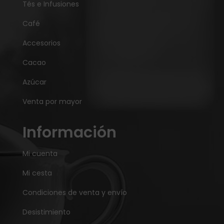
Tés e Infusiones
Café
Accesorios
Cacao
Azúcar
Venta por mayor
Información
Mi cuenta
Mi cesta
Condiciones de venta y envío
Desistimiento