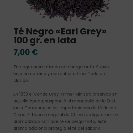
Té Negro «Earl Grey»
100 gr. en lata
7,00
€
Té negro aromatizado con bergamota. Suave,
bajo en cafeína y con sabor a lima. Todo un
clásico.
En 1833 el Conde Grey, Primer Ministro británico en
aquella época, suspendió el monopolio de la East
India Company en las importaciones de té desde
China. El té puro original de China fue ligeramente
aromatizado con aceite de bergamota, éste
aroma adicional protegía el té del sabor a