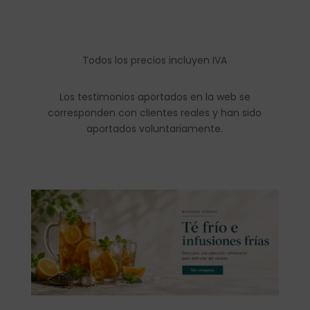
Todos los precios incluyen IVA
Los testimonios aportados en la web se
corresponden con clientes reales y han sido
aportados voluntariamente.