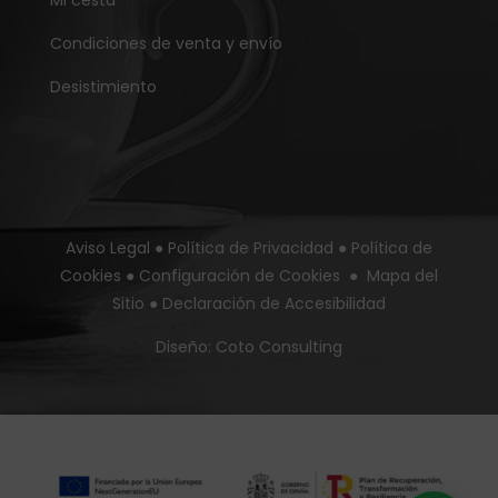
Condiciones de venta y envío
Desistimiento
Aviso Legal
●
Política de Privacidad
●
Política de
Cookies
●
Configuración de Cookies
●
Mapa del
Sitio
●
Declaración de Accesibilidad
Diseño:
Coto Consulting