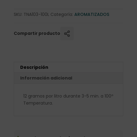
SKU:
TNA103-100L
Categoría:
AROMATIZADOS
Compartir producto
Descripción
Información adicional
12 gramos por litro durante 3-5 min. a 100º
Temperatura.