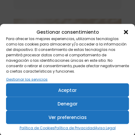
Gestionar consentimiento
Para ofrecer las mejores experiencias, utilizamos tecnologías
como las cookies para almacenar y/o acceder a la información
del dispositivo. El consentimiento de estas tecnologías nos
permitirá procesar datos como el comportamiento de
navegación o las identificaciones únicas en este sitio. No
consentir o retirar el consentimiento, puede afectar negativamente
a ciertas características y funciones.
Gestionar los servicios
Aceptar
Denegar
Ver preferencias
Política de Cookies
Política de Privacidad
Aviso Legal