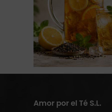
Amor por el Té S.L.