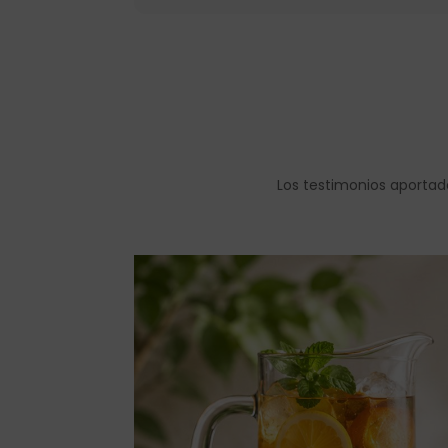
Los testimonios aportad