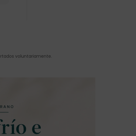
ortados voluntariamente.