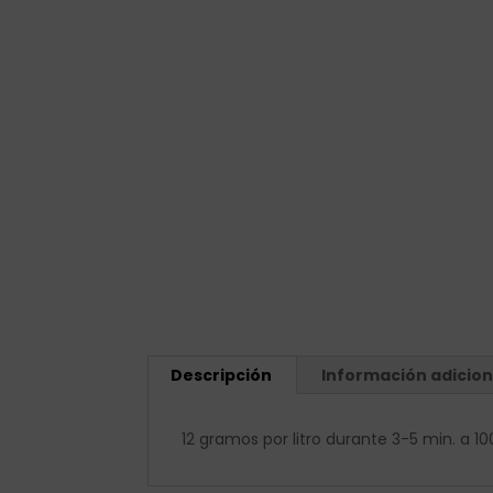
Descripción
Información adicion
12 gramos por litro durante 3-5 min. a 1