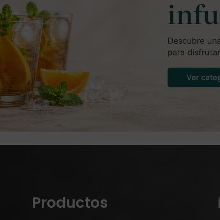
Productos