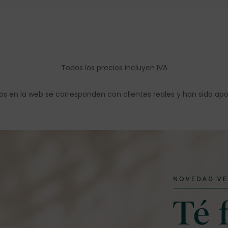
Todos los precios incluyen IVA
os en la web se corresponden con clientes reales y han sido ap