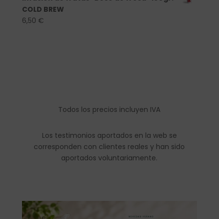
COLD BREW
6,50
€
Todos los precios incluyen IVA
Los testimonios aportados en la web se
corresponden con clientes reales y han sido
aportados voluntariamente.