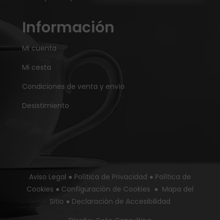
Información
Mi cuenta
Mi cesta
Condiciones de venta y envío
Desistimiento
Aviso Legal
●
Política de Privacidad
●
Política de
Cookies
●
Configuración de Cookies
●
Mapa del
Sitio
●
Declaración de Accesibilidad