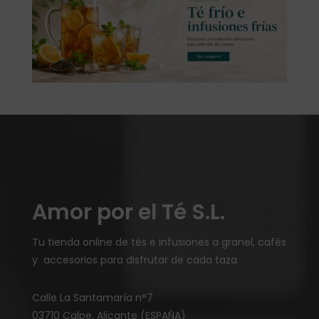
Amor por el Té S.L.
Tu tienda online de tés e infusiones a granel, cafés
y accesorios para disfrutar de cada taza
Calle La Santamaría n°7
03710 Calpe, Alicante (ESPAÑA)