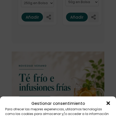
Añadir
Añadir
Gestionar consentimiento
Para ofrecer las mejores experiencias, utilizamos tecnologías
como las cookies para almacenar y/o acceder a la información