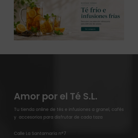
Amor por el Té S.L.
Tu tienda online de tés e infusiones a granel, cafés
y accesorios para disfrutar de cada taza
Calle La Santamaría n°7