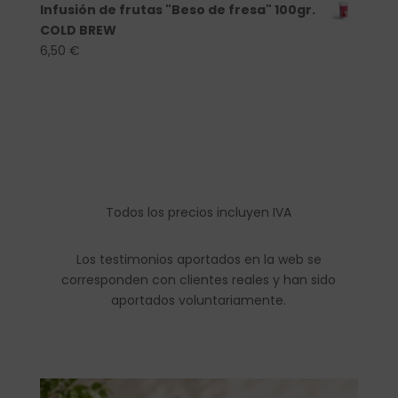
Infusión de frutas "Beso de fresa" 100gr.
COLD BREW
6,50
€
Todos los precios incluyen IVA
Los testimonios aportados en la web se
corresponden con clientes reales y han sido
aportados voluntariamente.