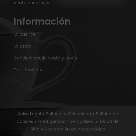
Venta por mayor
Información
Mi cuenta
Mi cesta
Condiciones de venta y envío
Desistimiento
Aviso Legal
●
Política de Privacidad
●
Política de
Cookies
●
Configuración de Cookies
●
Mapa del
Sitio
●
Declaración de Accesibilidad