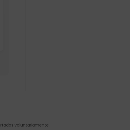
ortados voluntariamente.