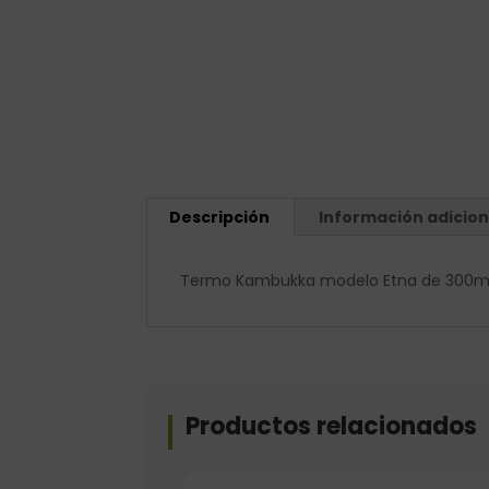
Descripción
Información adicion
Termo Kambukka modelo Etna de 300ml. 
Productos relacionados