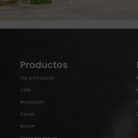
Productos
Tés e Infusiones
Café
Accesorios
Cacao
Azúcar