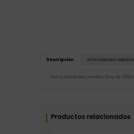
Descripción
Información adicion
Termo Kambukka modelo Etna de 300ml.
Productos relacionados