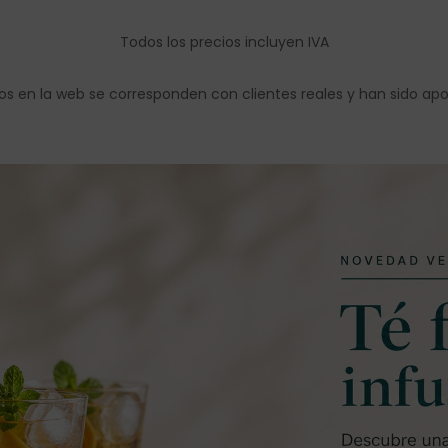
Todos los precios incluyen IVA
os en la web se corresponden con clientes reales y han sido ap