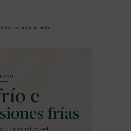
ortados voluntariamente.