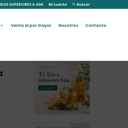
IDOS SUPERIORES A 40€
Mi cuenta
Buscar
Venta al por mayor
Nosotros
Contacto
a