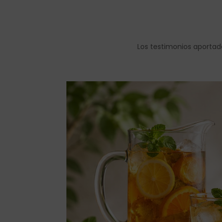
Los testimonios aportad