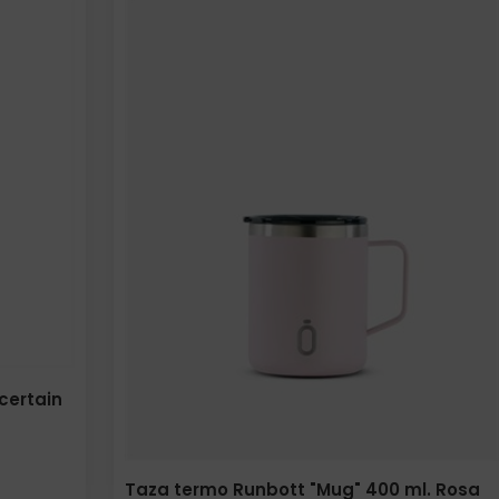
certain
Taza termo Runbott "Mug" 400 ml. Rosa