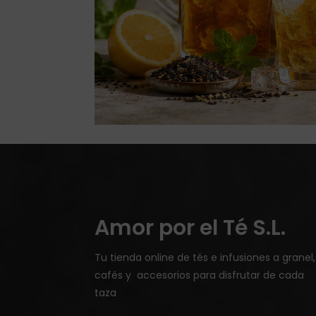
Amor por el Té S.L.
Tu tienda online de tés e infusiones a granel,
cafés y accesorios para disfrutar de cada
taza