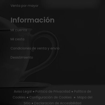
Venta por mayor
Información
Mi cuenta
Mi cesta
Condiciones de venta y envío
Desistimiento
Aviso Legal
●
Política de Privacidad
●
Política de
Cookies
●
Configuración de Cookies
●
Mapa del
Sitio
●
Declaración de Accesibilidad