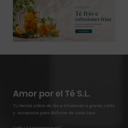
Amor por el Té S.L.
Tu tienda online de tés e infusiones a granel, cafés
y accesorios para disfrutar de cada taza