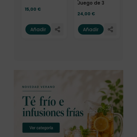
Juego de 3
15,00
€
24,00
€
Añadir
Añadir