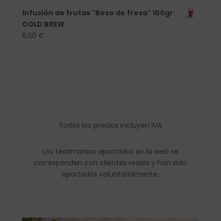
Infusión de frutas "Beso de fresa" 100gr.
COLD BREW
6,50
€
Todos los precios incluyen IVA
Los testimonios aportados en la web se
corresponden con clientes reales y han sido
aportados voluntariamente.