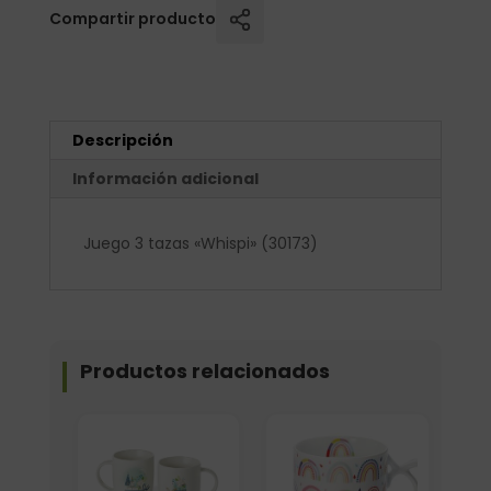
Compartir producto
Descripción
Información adicional
Juego 3 tazas «Whispi» (30173)
Productos relacionados