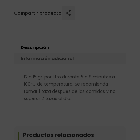
Compartir producto
Descripción
Información adicional
12 a 15 gr. por litro durante 5 a 8 minutos a
100ºC de temperatura. Se recomienda
tomar 1 taza después de las comidas y no
superar 2 tazas al día.
Productos relacionados