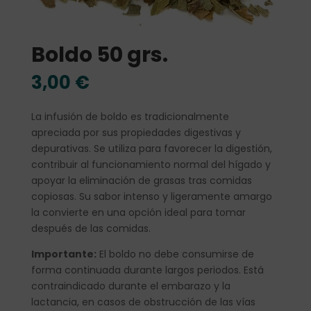
Boldo 50 grs.
3,00
€
La infusión de boldo es tradicionalmente
apreciada por sus propiedades digestivas y
depurativas. Se utiliza para favorecer la digestión,
contribuir al funcionamiento normal del hígado y
apoyar la eliminación de grasas tras comidas
copiosas. Su sabor intenso y ligeramente amargo
la convierte en una opción ideal para tomar
después de las comidas.
Importante:
El boldo no debe consumirse de
forma continuada durante largos periodos. Está
contraindicado durante el embarazo y la
lactancia, en casos de obstrucción de las vías