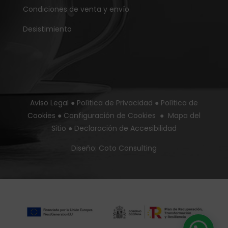
Condiciones de venta y envío
Desistimiento
Aviso Legal
●
Política de Privacidad
●
Política de
Cookies
●
Configuración de Cookies
●
Mapa del
Sitio
●
Declaración de Accesibilidad
Diseño:
Coto Consulting