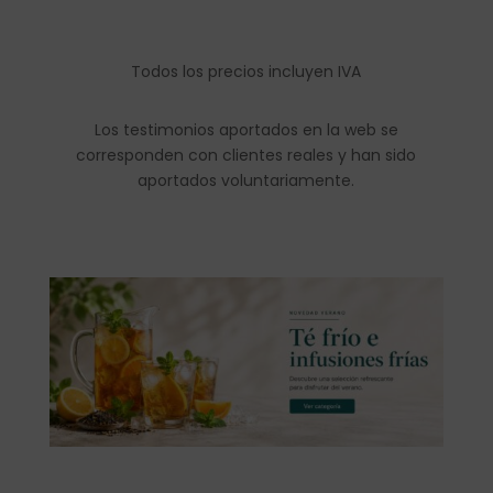
Todos los precios incluyen IVA
Los testimonios aportados en la web se
corresponden con clientes reales y han sido
aportados voluntariamente.