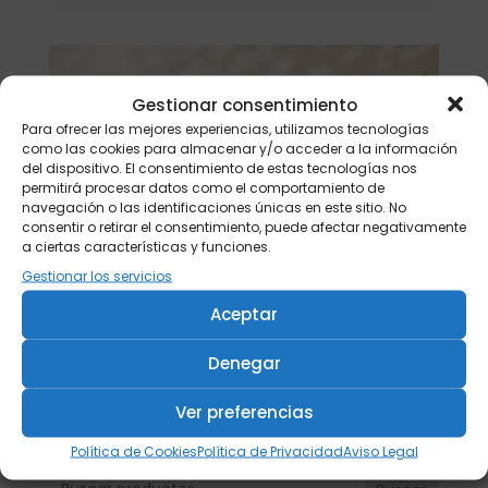
Gestionar consentimiento
Para ofrecer las mejores experiencias, utilizamos tecnologías
como las cookies para almacenar y/o acceder a la información
del dispositivo. El consentimiento de estas tecnologías nos
permitirá procesar datos como el comportamiento de
navegación o las identificaciones únicas en este sitio. No
consentir o retirar el consentimiento, puede afectar negativamente
a ciertas características y funciones.
Gestionar los servicios
Aceptar
Denegar
Ver preferencias
Política de Cookies
Política de Privacidad
Aviso Legal