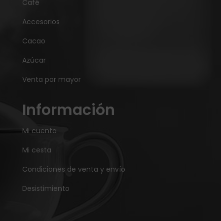
Café
Accesorios
Cacao
Azúcar
Venta por mayor
Información
Mi cuenta
Mi cesta
Condiciones de venta y envío
Desistimiento