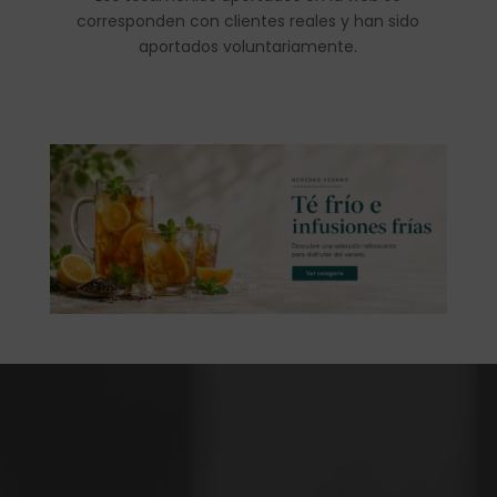
corresponden con clientes reales y han sido
aportados voluntariamente.