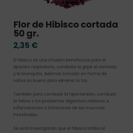
Flor de Hibisco cortada
50 gr.
2,35
€
El hibisco es una infusión beneficiosa para el
aparato respiratorio, combate la gripe el resfriado
y la bronquitis. Además tomado en forma de
vahos es bueno para eliminar la tos.
También para combatir la hipertensión, combatir
la fiebre o los problemas digestivos relativos a
inflamaciones o irritaciones de las mucosas
intestinales.
Se está investigando que el hibisco inhiba el