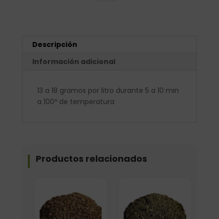
Descripción
Información adicional
13 a 18 gramos por litro durante 5 a 10 min
a 100º de temperatura
Productos relacionados
Elige: Peso/formato
Elige: Peso/formato