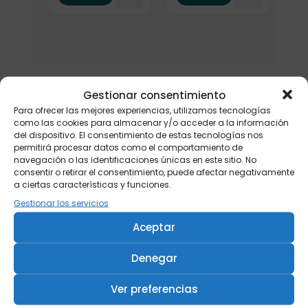
Gestionar consentimiento
Para ofrecer las mejores experiencias, utilizamos tecnologías
como las cookies para almacenar y/o acceder a la información
del dispositivo. El consentimiento de estas tecnologías nos
permitirá procesar datos como el comportamiento de
navegación o las identificaciones únicas en este sitio. No
consentir o retirar el consentimiento, puede afectar negativamente
a ciertas características y funciones.
Gestionar los servicios
Aceptar
Denegar
Ver preferencias