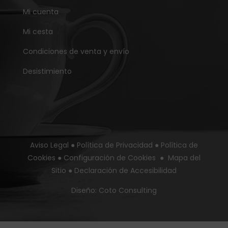
Mi cuenta
Mi cesta
Condiciones de venta y envío
Desistimiento
Aviso Legal
●
Política de Privacidad
●
Política de
Cookies
●
Configuración de Cookies
●
Mapa del
Sitio
●
Declaración de Accesibilidad
Diseño:
Coto Consulting