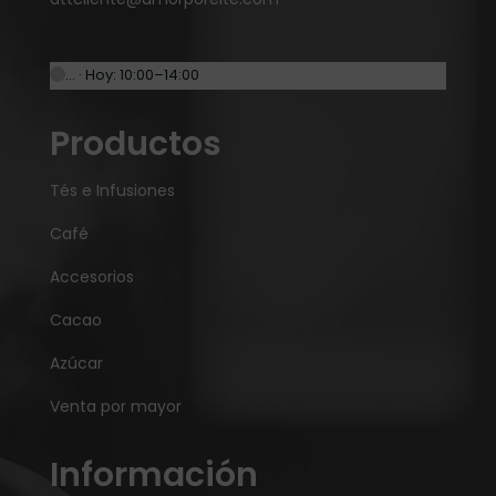
… · Hoy: 10:00–14:00
Productos
Tés e Infusiones
Café
Accesorios
Cacao
Azúcar
Venta por mayor
Información