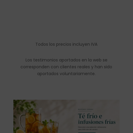
Todos los precios incluyen IVA
Los testimonios aportados en la web se
corresponden con clientes reales y han sido
aportados voluntariamente.