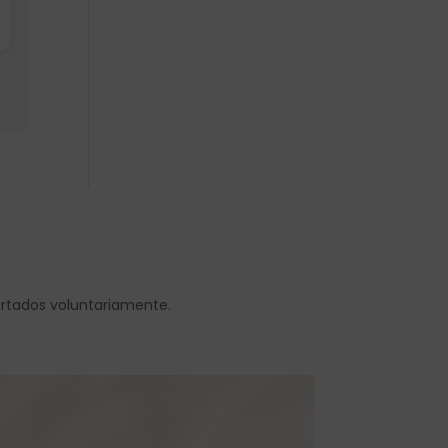
ortados voluntariamente.