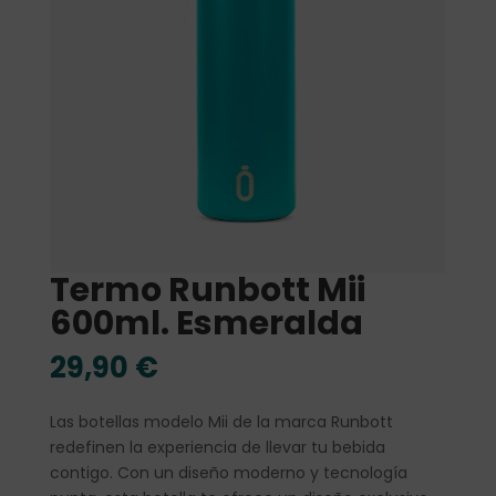
Termo Runbott Mii
600ml. Esmeralda
29,90
€
Las botellas modelo Mii de la marca Runbott
redefinen la experiencia de llevar tu bebida
contigo. Con un diseño moderno y tecnología