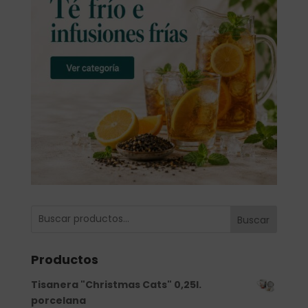
Buscar
Productos
Tisanera "Christmas Cats" 0,25l.
porcelana