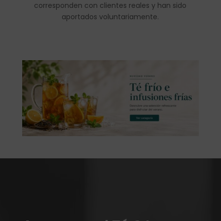
corresponden con clientes reales y han sido
aportados voluntariamente.