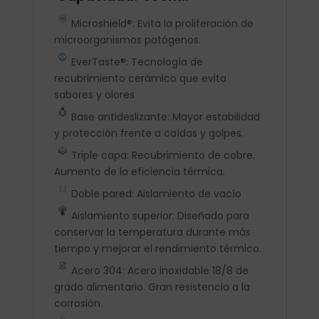
Microshield®: Evita la proliferación de
microorganismos patógenos.
EverTaste®: Tecnología de
recubrimiento cerámico que evita
sabores y olores
Base antideslizante: Mayor estabilidad
y protección frente a caídas y golpes.
Triple capa: Recubrimiento de cobre.
Aumento de la eficiencia térmica.
Doble pared: Aislamiento de vacío
Aislamiento superior: Diseñado para
conservar la temperatura durante más
tiempo y mejorar el rendimiento térmico.
Acero 304: Acero inoxidable 18/8 de
grado alimentario. Gran resistencia a la
corrosión.