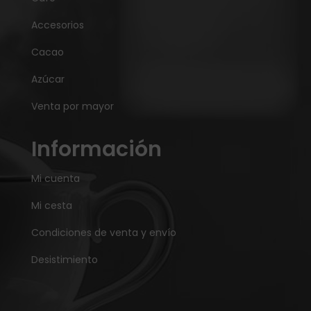
Accesorios
Cacao
Azúcar
Venta por mayor
Información
Mi cuenta
Mi cesta
Condiciones de venta y envío
Desistimiento