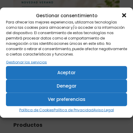
Gestionar consentimiento
Para ofrecer las mejores experiencias, utilizamos tecnologías
como las cookies para almacenar y/o acceder a la información
del dispositivo. El consentimiento de estas tecnologías nos
permitirá procesar datos como el comportamiento de
navegación o las identificaciones únicas en este sitio. No
consentir o retirar el consentimiento, puede afectar negativamente
a ciertas características y funciones.
Gestionar los servicios
Aceptar
Denegar
Ver preferencias
Buscar
Política de Cookies
Política de Privacidad
Aviso Legal
Productos