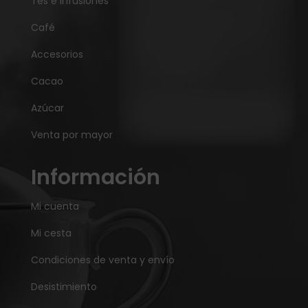
Tés e Infusiones
Café
Accesorios
Cacao
Azúcar
Venta por mayor
Información
Mi cuenta
Mi cesta
Condiciones de venta y envío
Desistimiento