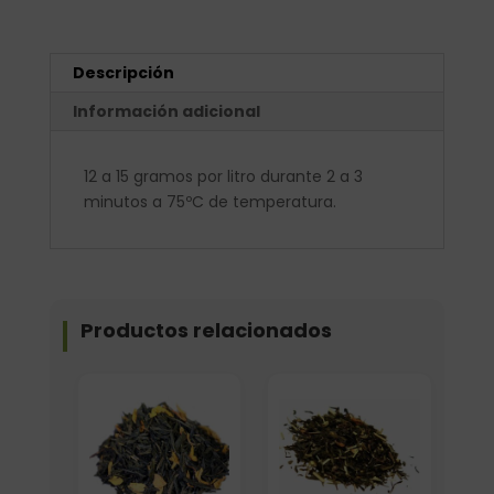
Descripción
Información adicional
12 a 15 gramos por litro durante 2 a 3
minutos a 75ºC de temperatura.
Productos relacionados
Elige: Peso/formato
Elige: Peso/formato