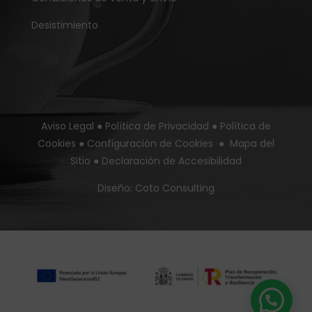
Desistimiento
Aviso Legal
●
Política de Privacidad
●
Política de
Cookies
●
Configuración de Cookies
●
Mapa del
Sitio
●
Declaración de Accesibilidad
Diseño:
Coto Consulting