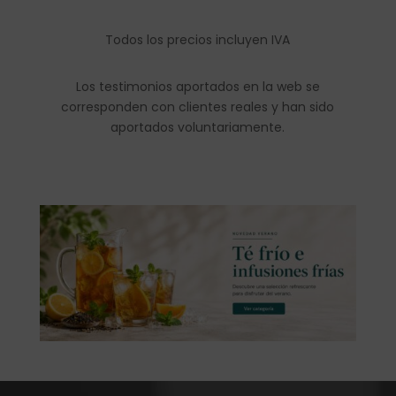
Todos los precios incluyen IVA
Los testimonios aportados en la web se
corresponden con clientes reales y han sido
aportados voluntariamente.