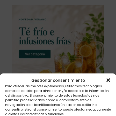
Gestionar consentimiento
Para ofrecer las mejores experiencias, utilizamos tecnologías
como las cookies para almacenar y/o acceder a la información
del dispositivo. El consentimiento de estas tecnologías nos
permitirá procesar datos como el comportamiento de
navegación o las identificaciones únicas en este sitio. No
consentir o retirar el consentimiento, puede afectar negativamente
Buscar
a ciertas características y funciones.