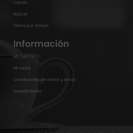
Cacao
Azúcar
Venta por mayor
Información
Mi cuenta
Mi cesta
Condiciones de venta y envío
Desistimiento