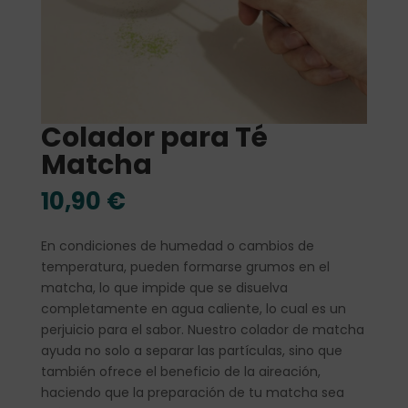
Colador para Té
Matcha
10,90
€
En condiciones de humedad o cambios de
temperatura, pueden formarse grumos en el
matcha, lo que impide que se disuelva
completamente en agua caliente, lo cual es un
perjuicio para el sabor. Nuestro colador de matcha
ayuda no solo a separar las partículas, sino que
también ofrece el beneficio de la aireación,
haciendo que la preparación de tu matcha sea