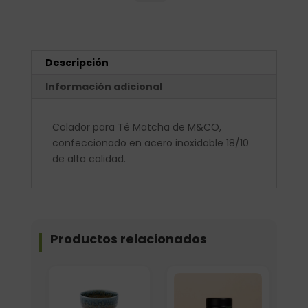
Descripción
Información adicional
Colador para Té Matcha de M&CO,
confeccionado en acero inoxidable 18/10
de alta calidad.
Productos relacionados