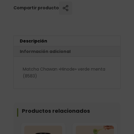
Compartir producto
Descripción
Información adicional
Matcha Chawan «Hinode» verde menta
(8583)
Productos relacionados