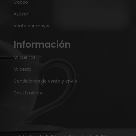
Cacao
Azúcar
Venta por mayor
Información
Mi cuenta
Mi cesta
Condiciones de venta y envío
Desistimiento