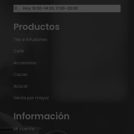
… · Hoy: 10:00–14:00, 17:00–20:00
Productos
Tés e Infusiones
Café
Accesorios
Cacao
Azúcar
Venta por mayor
Información
Mi cuenta