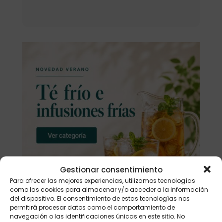
Gestionar consentimiento
Para ofrecer las mejores experiencias, utilizamos tecnologías
como las cookies para almacenar y/o acceder a la información
del dispositivo. El consentimiento de estas tecnologías nos
permitirá procesar datos como el comportamiento de
navegación o las identificaciones únicas en este sitio. No