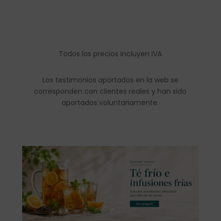
Todos los precios incluyen IVA
Los testimonios aportados en la web se
corresponden con clientes reales y han sido
aportados voluntariamente.