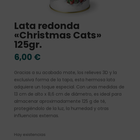
Lata redonda
«Christmas Cats»
125gr.
6,00
€
Gracias a su acabado mate, los relieves 3D y la
exclusiva forma de la tapa, esta hermosa lata
adquiere un toque especial. Con unas medidas de
13 cm de alto x 8,6 cm de diámetro, es ideal para
almacenar aproximadamente 125 g de té,
protegiéndolo de la luz, la humedad y otras
influencias externas.
Hay existencias