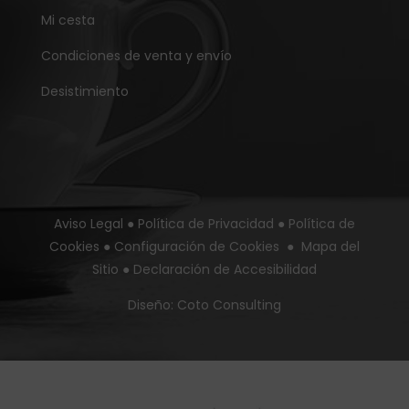
Mi cesta
Condiciones de venta y envío
Desistimiento
Aviso Legal
●
Política de Privacidad
●
Política de
Cookies
●
Configuración de Cookies
●
Mapa del
Sitio
●
Declaración de Accesibilidad
Diseño:
Coto Consulting