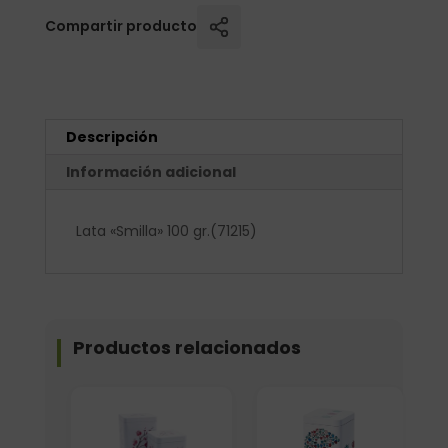
Compartir producto
Descripción
Información adicional
Lata «Smilla» 100 gr.(71215)
Productos relacionados
Elige: Volumen/capacidad