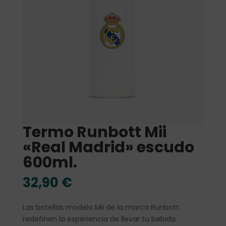
Termo Runbott Mii
«Real Madrid» escudo
600ml.
32,90
€
Las botellas modelo Mii de la marca Runbott
redefinen la experiencia de llevar tu bebida