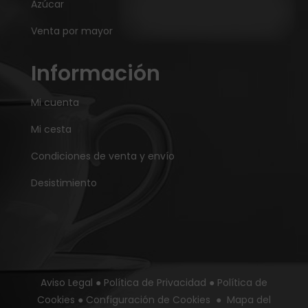
Azúcar
Venta por mayor
Información
Mi cuenta
Mi cesta
Condiciones de venta y envío
Desistimiento
Aviso Legal
●
Política de Privacidad
●
Política de
Cookies
●
Configuración de Cookies
●
Mapa del