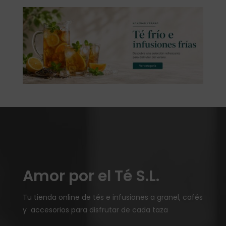
Amor por el Té S.L.
Tu tienda online de tés e infusiones a granel, cafés
y accesorios para disfrutar de cada taza