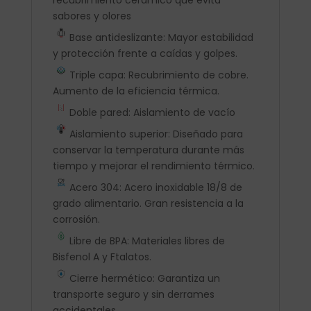
sabores y olores
Base antideslizante: Mayor estabilidad
y protección frente a caídas y golpes.
Triple capa: Recubrimiento de cobre.
Aumento de la eficiencia térmica.
Doble pared: Aislamiento de vacío
Aislamiento superior: Diseñado para
conservar la temperatura durante más
tiempo y mejorar el rendimiento térmico.
Acero 304: Acero inoxidable 18/8 de
grado alimentario. Gran resistencia a la
corrosión.
Libre de BPA: Materiales libres de
Bisfenol A y Ftalatos.
Cierre hermético: Garantiza un
transporte seguro y sin derrames
accidentales.