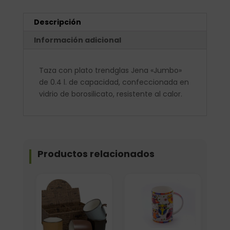
Descripción
Información adicional
Taza con plato trendglas Jena «Jumbo»
de 0.4 l. de capacidad, confeccionada en
vidrio de borosilicato, resistente al calor.
Productos relacionados