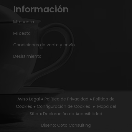
Información
Mi cuenta
Mi cesta
Condiciones de venta y envío
Desistimiento
Aviso Legal
●
Política de Privacidad
●
Política de
Cookies
●
Configuración de Cookies
●
Mapa del
Sitio
●
Declaración de Accesibilidad
Diseño:
Coto Consulting