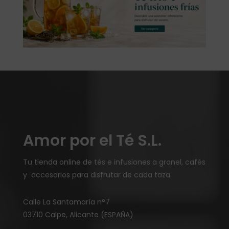
Amor por el Té S.L.
Tu tienda online de tés e infusiones a granel, cafés
y accesorios para disfrutar de cada taza
Calle La Santamaría n°7
03710 Calpe, Alicante (ESPAÑA)