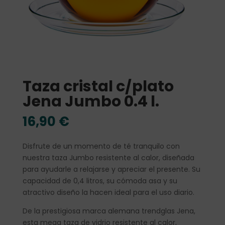
Taza cristal c/plato
Jena Jumbo 0.4 l.
16,90
€
Disfrute de un momento de té tranquilo con
nuestra taza Jumbo resistente al calor, diseñada
para ayudarle a relajarse y apreciar el presente. Su
capacidad de 0,4 litros, su cómoda asa y su
atractivo diseño la hacen ideal para el uso diario.
De la prestigiosa marca alemana trendglas Jena,
esta mega taza
de vidrio resistente al calor,