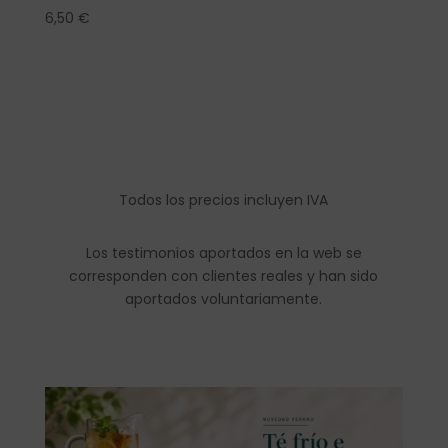
6,50
€
Todos los precios incluyen IVA
Los testimonios aportados en la web se
corresponden con clientes reales y han sido
aportados voluntariamente.