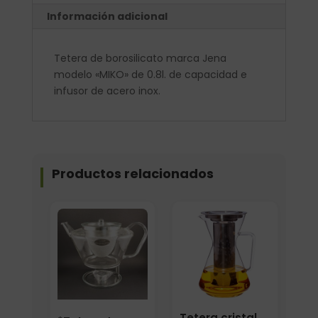
Información adicional
Tetera de borosilicato marca Jena
modelo «MIKO» de 0.8l. de capacidad e
infusor de acero inox.
Productos relacionados
Tetera cristal