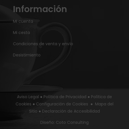
Información
Mi cuenta
Mi cesta
Condiciones de venta y envío
Desistimiento
Aviso Legal
●
Política de Privacidad
●
Política de
Cookies
●
Configuración de Cookies
●
Mapa del
Sitio
●
Declaración de Accesibilidad
Diseño:
Coto Consulting