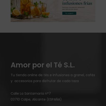
Amor por el Té S.L.
Tu tienda online de tés e infusiones a granel, cafés
y accesorios para disfrutar de cada taza
Calle La Santamaría n°7
03710 Calpe, Alicante (ESPAÑA)