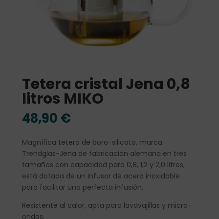
Tetera cristal Jena 0,8
litros MIKO
48,90
€
Magnífica tetera de boro-silicato, marca
Trendglas-Jena de fabricación alemana en tres
tamaños con capacidad para 0,8, 1,2 y 2,0 litros,
está dotada de un infusor de acero inoxidable
para facilitar una perfecta infusión.
Resistente al calor, apta para lavavajillas y micro-
ondas.