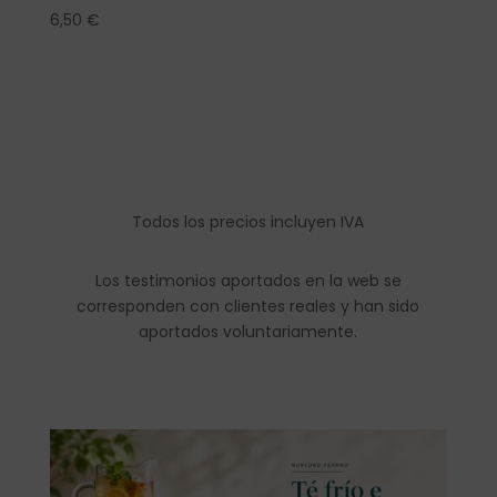
6,50
€
Todos los precios incluyen IVA
Los testimonios aportados en la web se
corresponden con clientes reales y han sido
aportados voluntariamente.