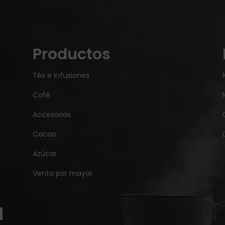
Productos
Tés e Infusiones
Café
Accesorios
Cacao
Azúcar
Venta por mayor