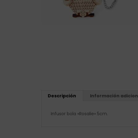
Descripción
Información adicion
Infusor bola «Rosalie» 5cm.