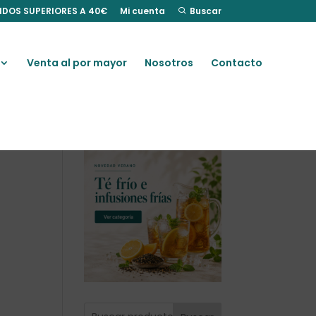
IDOS SUPERIORES A 40€
Mi cuenta
Buscar
Venta al por mayor
Nosotros
Contacto