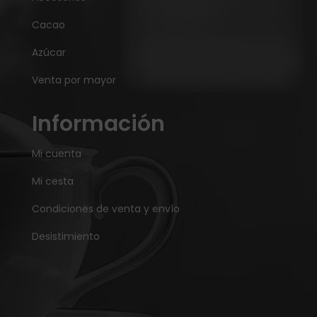
Cacao
Azúcar
Venta por mayor
Información
Mi cuenta
Mi cesta
Condiciones de venta y envío
Desistimiento