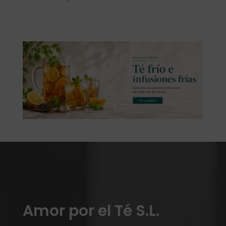
Amor por el Té S.L.