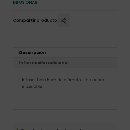
INFUSIONAR
Compartir producto
Descripción
Información adicional
Infusor bola 5cm de diámetro, de acero
inoxidable.