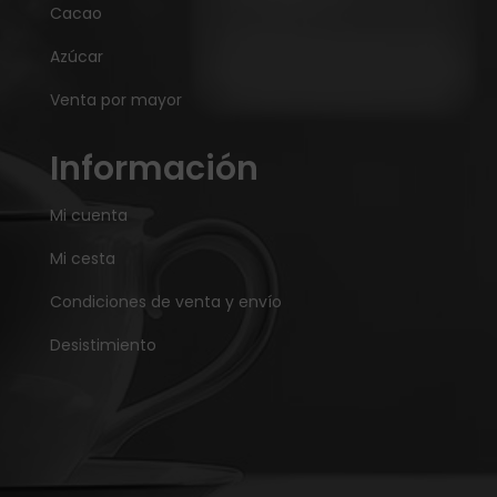
Cacao
Azúcar
Venta por mayor
Información
Mi cuenta
Mi cesta
Condiciones de venta y envío
Desistimiento