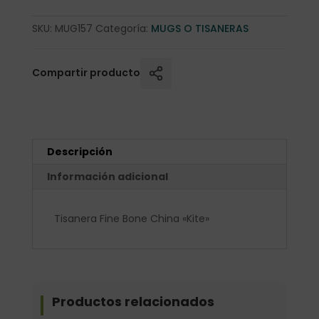
SKU:
MUG157
Categoría:
MUGS O TISANERAS
Compartir producto
Descripción
Información adicional
Tisanera Fine Bone China «Kite»
Productos relacionados