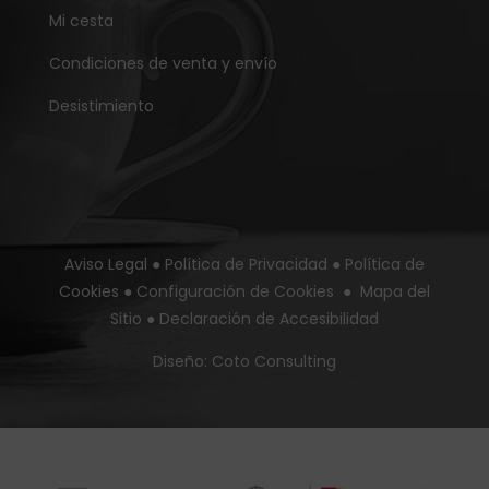
Mi cesta
Condiciones de venta y envío
Desistimiento
Aviso Legal
●
Política de Privacidad
●
Política de
Cookies
●
Configuración de Cookies
●
Mapa del
Sitio
●
Declaración de Accesibilidad
Diseño:
Coto Consulting