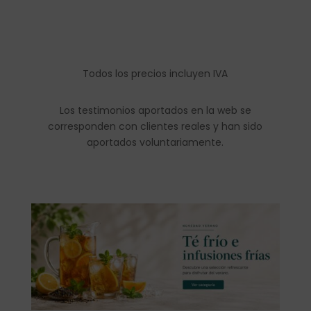
Todos los precios incluyen IVA
Los testimonios aportados en la web se
corresponden con clientes reales y han sido
aportados voluntariamente.