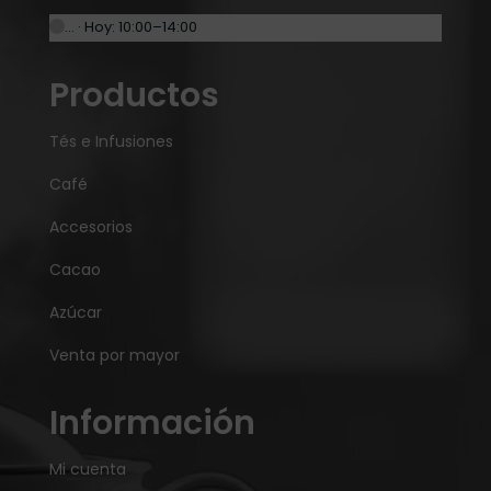
… · Hoy: 10:00–14:00
Productos
Tés e Infusiones
Café
Accesorios
Cacao
Azúcar
Venta por mayor
Información
Mi cuenta