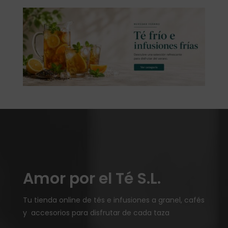
Amor por el Té S.L.
Tu tienda online de tés e infusiones a granel, cafés
y accesorios para disfrutar de cada taza