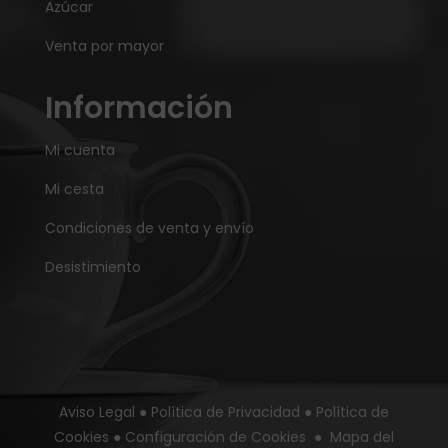
Azúcar
Venta por mayor
Información
Mi cuenta
Mi cesta
Condiciones de venta y envío
Desistimiento
Aviso Legal
●
Política de Privacidad
●
Política de
Cookies
●
Configuración de Cookies
●
Mapa del