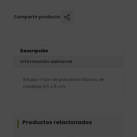
Compartir producto
Descripción
Información adicional
Infusor «Tao» de porcelana blanca, de
medidas 6,5 x 8 cm.
Productos relacionados