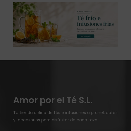
Amor por el Té S.L.
Tu tienda online de tés e infusiones a granel, cafés
y accesorios para disfrutar de cada taza