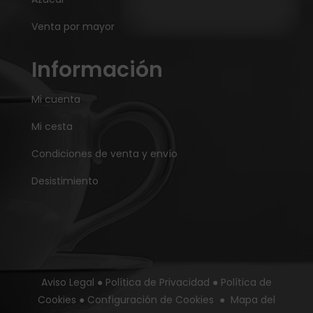
Venta por mayor
Información
Mi cuenta
Mi cesta
Condiciones de venta y envío
Desistimiento
Aviso Legal
●
Política de Privacidad
●
Política de
Cookies
●
Configuración de Cookies
●
Mapa del