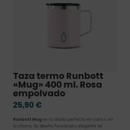
Taza termo Runbott
«Mug» 400 ml. Rosa
empolvado
25,90
€
Runbott Mug
es tu aliado perfecto en casa o en
la oficina. Su diseño funcional y elegante se