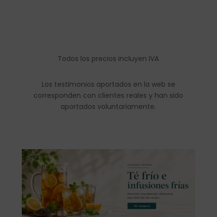
Todos los precios incluyen IVA
Los testimonios aportados en la web se
corresponden con clientes reales y han sido
aportados voluntariamente.