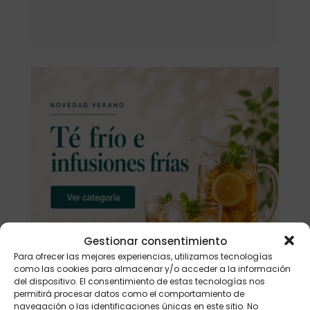
Gestionar consentimiento
Para ofrecer las mejores experiencias, utilizamos tecnologías
como las cookies para almacenar y/o acceder a la información
del dispositivo. El consentimiento de estas tecnologías nos
permitirá procesar datos como el comportamiento de
navegación o las identificaciones únicas en este sitio. No