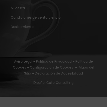
Mi cesta
Condiciones de venta y envío
Desistimiento
Aviso Legal
●
Política de Privacidad
●
Política de
Cookies
●
Configuración de Cookies
●
Mapa del
Sitio
●
Declaración de Accesibilidad
Diseño:
Coto Consulting