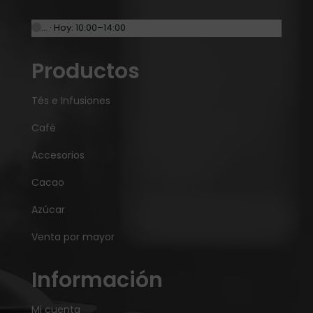
… · Hoy: 10:00–14:00
Productos
Tés e Infusiones
Café
Accesorios
Cacao
Azúcar
Venta por mayor
Información
Mi cuenta