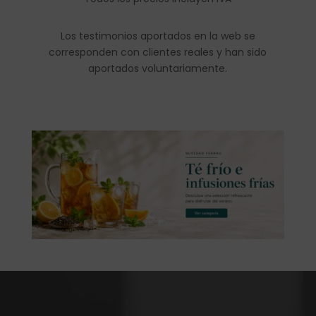
Los testimonios aportados en la web se
corresponden con clientes reales y han sido
aportados voluntariamente.