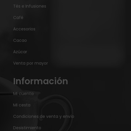
Tés e Infusiones
Café
Accesorios
Cacao
Azúcar
Venta por mayor
Información
Mi cuenta
Mi cesta
Condiciones de venta y envío
Desistimiento