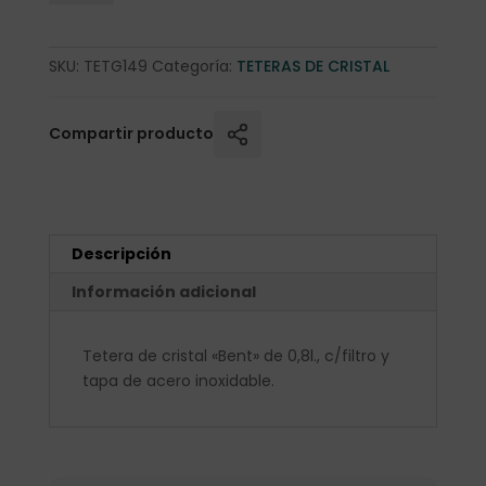
SKU:
TETG149
Categoría:
TETERAS DE CRISTAL
Compartir producto
Descripción
Información adicional
Tetera de cristal «Bent» de 0,8l., c/filtro y
tapa de acero inoxidable.